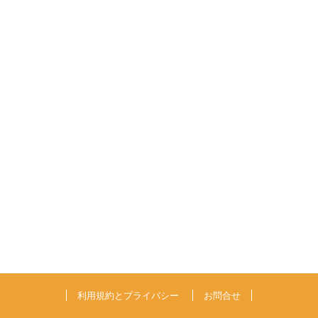
利用規約とプライバシー
お問合せ