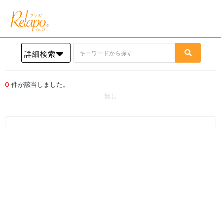
詳細検索
0
件が該当しました。
無し