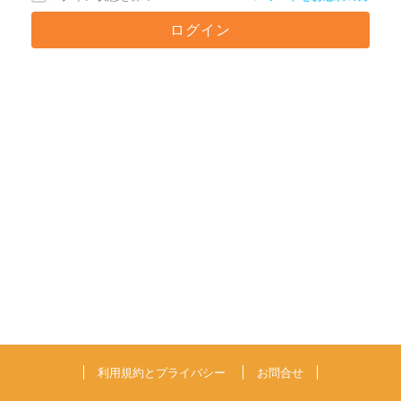
利用規約とプライバシー
お問合せ