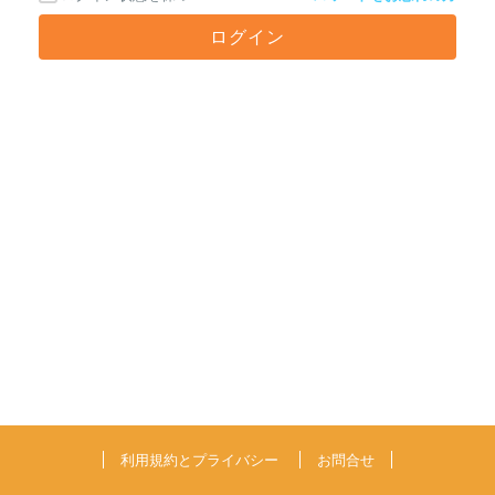
利用規約とプライバシー
お問合せ