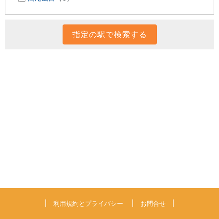
利用規約とプライバシー
お問合せ