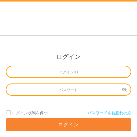
ログイン
ログイン状態を保つ
パスワードをお忘れの方