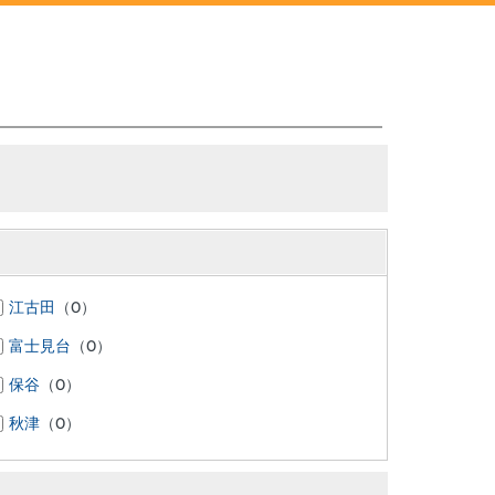
江古田
（0）
富士見台
（0）
保谷
（0）
秋津
（0）