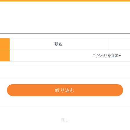
駅名
こだわりを追加
絞り込む
無し