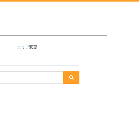
エリア変更