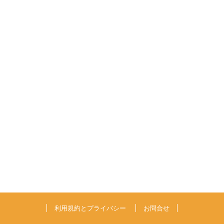
利用規約とプライバシー
お問合せ