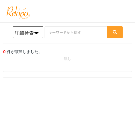
詳細検索
0
件が該当しました。
無し