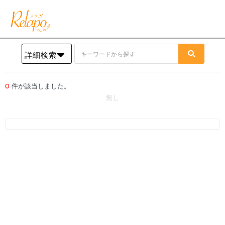
詳細検索
0
件が該当しました。
無し