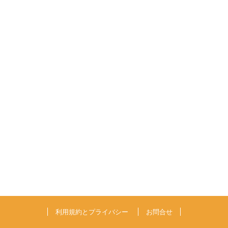
利用規約とプライバシー
お問合せ