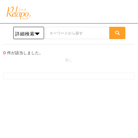
詳細検索
0
件が該当しました。
無し