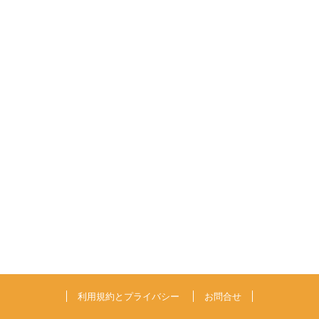
利用規約とプライバシー
お問合せ